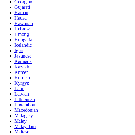
Georgian
Gujarati
Haitian
Hausa
Hawaiian
Hebrew
Hmong
Hungarian
Icelandic
Igbo
Javanese
Kannada
Kazakh
Khmer
Kurdish
Kyrgyz
Latin
Latvian
Lithuanian
Luxembou..
Macedonian
Malagasy
Malay
Malayalam
Maltese