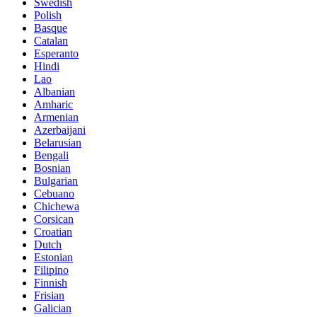
Swedish
Polish
Basque
Catalan
Esperanto
Hindi
Lao
Albanian
Amharic
Armenian
Azerbaijani
Belarusian
Bengali
Bosnian
Bulgarian
Cebuano
Chichewa
Corsican
Croatian
Dutch
Estonian
Filipino
Finnish
Frisian
Galician