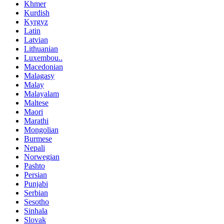
Khmer
Kurdish
Kyrgyz
Latin
Latvian
Lithuanian
Luxembou..
Macedonian
Malagasy
Malay
Malayalam
Maltese
Maori
Marathi
Mongolian
Burmese
Nepali
Norwegian
Pashto
Persian
Punjabi
Serbian
Sesotho
Sinhala
Slovak